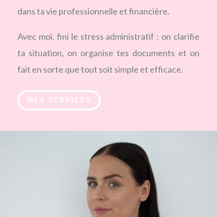
dans ta vie professionnelle et financière.
Avec moi, fini le stress administratif : on clarifie
ta situation, on organise tes documents et on
fait en sorte que tout soit simple et efficace.
MES SERVICES