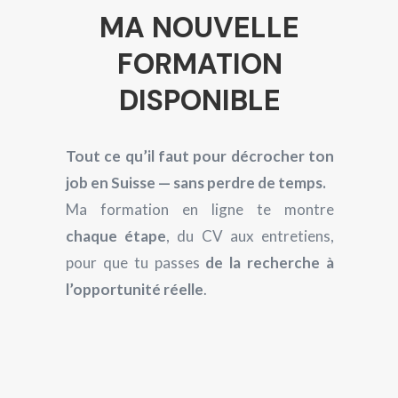
MA NOUVELLE
FORMATION
DISPONIBLE
Tout ce qu’il faut pour décrocher ton
job en Suisse — sans perdre de temps.
Ma formation en ligne te montre
chaque étape
, du CV aux entretiens,
pour que tu passes
de la recherche à
l’opportunité réelle
.