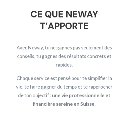
CE QUE NEWAY
T’APPORTE
Avec Neway, tu ne gagnes pas seulement des
conseils, tu gagnes des résultats concrets et
rapides.
Chaque service est pensé pour te simplifier la
vie, te faire gagner du temps et te rapprocher
de ton objectif :
une vie professionnelle et
financière sereine en Suisse
.