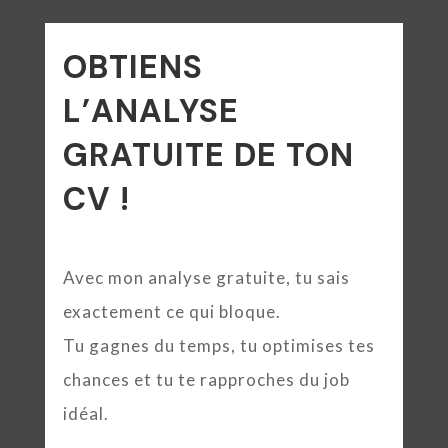
OBTIENS
L’ANALYSE
GRATUITE DE TON
CV !
Avec mon analyse gratuite, tu sais
exactement ce qui bloque.
Tu gagnes du temps, tu optimises tes
chances et tu te rapproches du job
idéal.