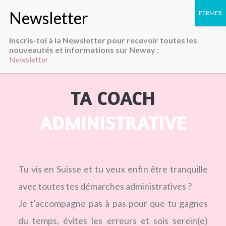
Inscris-toi à la Newsletter pour recevoir toutes les
nouveautés et informations sur Neway :
Newsletter
TA COACH
ADMINISTRATIV
E
Tu vis en Suisse et tu veux enfin être tranquille
avec toutes tes démarches administratives ?
Je t’accompagne pas à pas pour que tu gagnes
du temps, évites les erreurs et sois serein(e)