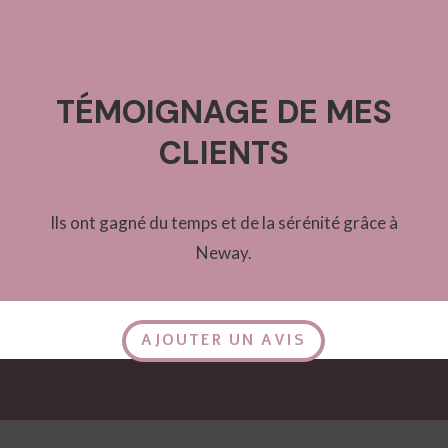
TÉMOIGNAGE DE MES
CLIENTS
Ils ont gagné du temps et de la sérénité grâce à
Neway.
AJOUTER UN AVIS