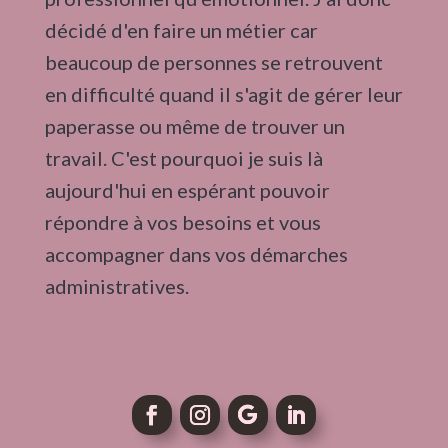
décidé d'en faire un métier car
beaucoup de personnes se retrouvent
en difficulté quand il s'agit de gérer leur
paperasse ou même de trouver un
travail. C'est pourquoi je suis là
aujourd'hui en espérant pouvoir
répondre à vos besoins et vous
accompagner dans vos démarches
administratives.