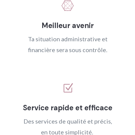

Meilleur avenir
Ta situation administrative et
financière sera sous contrôle.
Z
Service rapide et efficace
Des services de qualité et précis,
en toute simplicité.