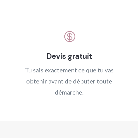

Devis gratuit
Tu sais exactement ce que tu vas
obtenir avant de débuter toute
démarche.