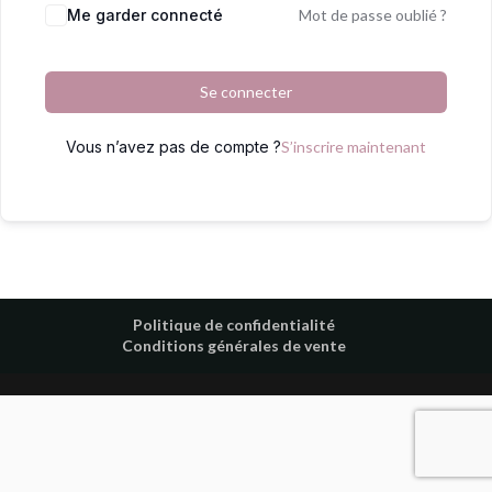
Me garder connecté
Mot de passe oublié ?
Se connecter
Vous n’avez pas de compte ?
S’inscrire maintenant
Politique de confidentialité
Conditions générales de vente