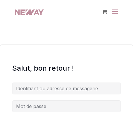
Salut, bon retour !