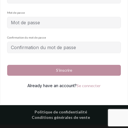
Mot de passe
Confirmation du mot de passe
S’inscrire
Already have an account?
Se connecter
Politique de confidentialité
Conditions générales de vente