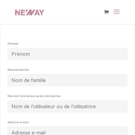
Prénom
Nom de famille
Nom de l’utilisateur ou de l’utilisatrice
Adresse e-mail