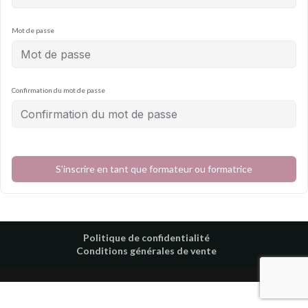
Mot de passe
Confirmation du mot de passe
S’inscrire en tant que formateur ou formatrice
Politique de confidentialité
Conditions générales de vente