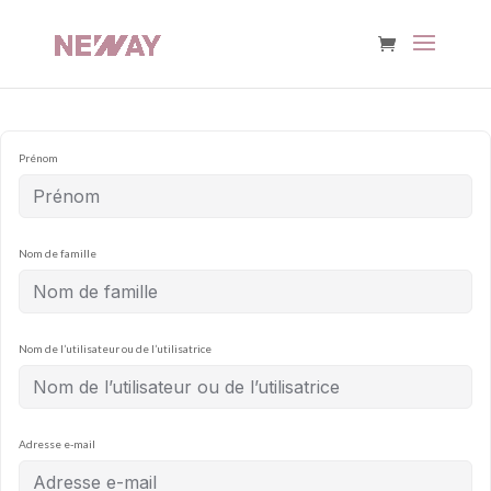
Prénom
Nom de famille
Nom de l’utilisateur ou de l’utilisatrice
Adresse e-mail