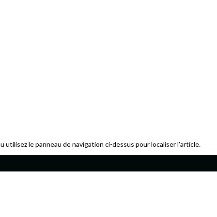
tilisez le panneau de navigation ci-dessus pour localiser l'article.